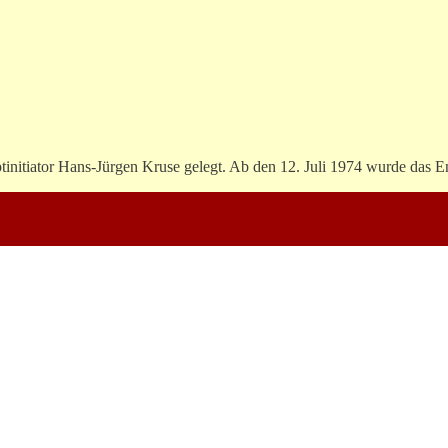
initiator Hans-Jürgen Kruse gelegt. Ab den 12. Juli 1974 wurde das 