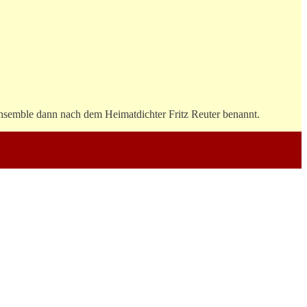
Ensemble dann nach dem Heimatdichter Fritz Reuter benannt.