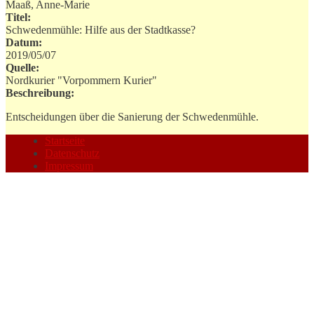
Maaß, Anne-Marie
Titel:
Schwedenmühle: Hilfe aus der Stadtkasse?
Datum:
2019/05/07
Quelle:
Nordkurier "Vorpommern Kurier"
Beschreibung:
Entscheidungen über die Sanierung der Schwedenmühle.
Startseite
Datenschutz
Impressum