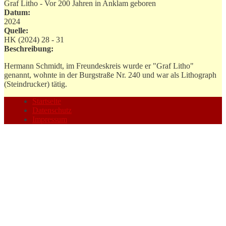
Graf Litho - Vor 200 Jahren in Anklam geboren
Datum:
2024
Quelle:
HK (2024) 28 - 31
Beschreibung:
Hermann Schmidt, im Freundeskreis wurde er "Graf Litho"
genannt, wohnte in der Burgstraße Nr. 240 und war als Lithograph
(Steindrucker) tätig.
Startseite
Datenschutz
Impressum