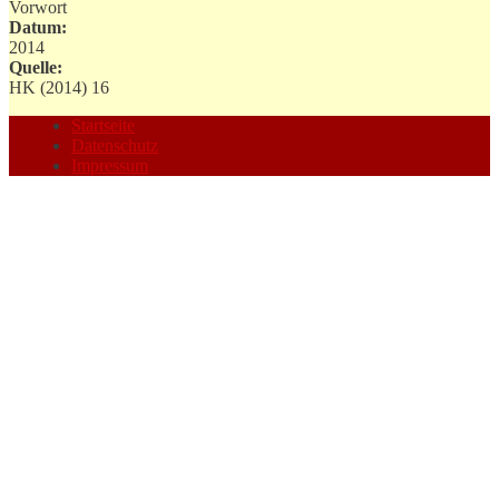
Vorwort
Datum:
2014
Quelle:
HK (2014) 16
Startseite
Datenschutz
Impressum