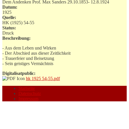
Dem Andenken Prof. Max Sanders 29.10.1853- 12.8.1924
Datum:
1925
Quelle:
HK (1925) 54-55
Status:
Druck
Beschreibung:
- Aus dem Leben und Wirken
- Der Abschied aus dieser Zeitlichkeit
- Trauerfeier und Beisetzung
- Sein geistiges Vermächtnis
Digitalisatpublic:
hk 1925 54-55.pdf
Startseite
Datenschutz
Impressum