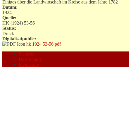
Einiges über die Landwirtschaft im Kreise aus dem Jahre 1782
Datum:
1924
Quelle:
HK (1924) 53-56
Status:
Druck
Digitalisatpublic:
hk 1924 53-56.pdf
Startseite
Datenschutz
Impressum