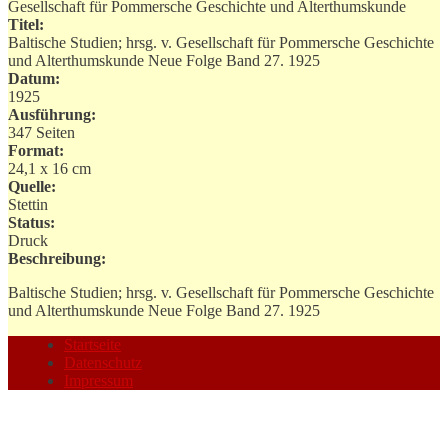
Gesellschaft für Pommersche Geschichte und Alterthumskunde
Titel:
Baltische Studien; hrsg. v. Gesellschaft für Pommersche Geschichte
und Alterthumskunde Neue Folge Band 27. 1925
Datum:
1925
Ausführung:
347 Seiten
Format:
24,1 x 16 cm
Quelle:
Stettin
Status:
Druck
Beschreibung:
Baltische Studien; hrsg. v. Gesellschaft für Pommersche Geschichte
und Alterthumskunde Neue Folge Band 27. 1925
Startseite
Datenschutz
Impressum