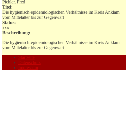
Pichler, Fred
Titel:
Die hygienisch-epidemiologischen Verhältnisse im Kreis Anklam
vom Mittelalter bis zur Gegenwart
Status:
xxx
Beschreibung:
Die hygienisch-epidemiologischen Verhältnisse im Kreis Anklam
vom Mittelalter bis zur Gegenwart
Startseite
Datenschutz
Impressum