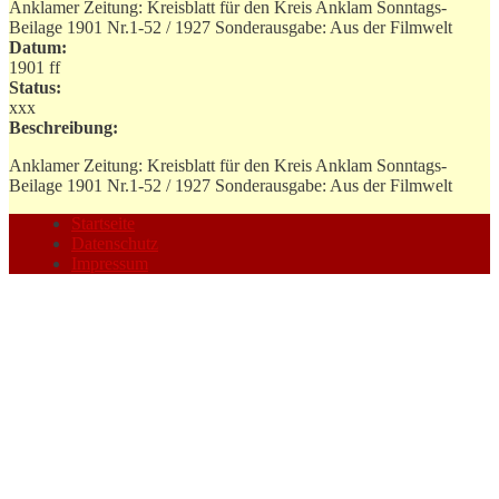
Anklamer Zeitung: Kreisblatt für den Kreis Anklam Sonntags-
Beilage 1901 Nr.1-52 / 1927 Sonderausgabe: Aus der Filmwelt
Datum:
1901 ff
Status:
xxx
Beschreibung:
Anklamer Zeitung: Kreisblatt für den Kreis Anklam Sonntags-
Beilage 1901 Nr.1-52 / 1927 Sonderausgabe: Aus der Filmwelt
Startseite
Datenschutz
Impressum