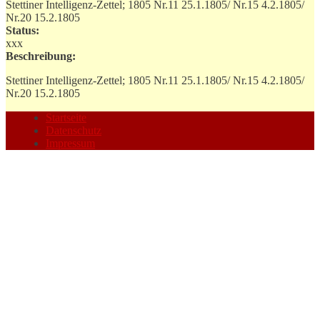
Stettiner Intelligenz-Zettel; 1805 Nr.11 25.1.1805/ Nr.15 4.2.1805/
Nr.20 15.2.1805
Status:
xxx
Beschreibung:
Stettiner Intelligenz-Zettel; 1805 Nr.11 25.1.1805/ Nr.15 4.2.1805/
Nr.20 15.2.1805
Startseite
Datenschutz
Impressum