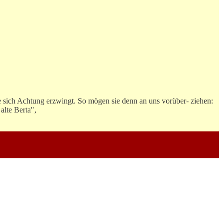
e sich Achtung erzwingt. So mögen sie denn an uns vorüber- ziehen:
alte Berta",