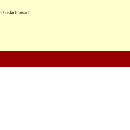
r Gedächtnisort"