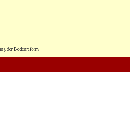
ung der Bodenreform.