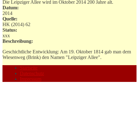
Die Leipziger Allee wird im Oktober 2014 200 Jahre alt.
Datum:
2014
Quelle:
HK (2014) 62
Status:
xxx
Beschreibung:
Geschichtliche Entwicklung: Am 19. Oktober 1814 gab man dem
Wiesenweg (Brink) den Namen "Leipziger Allee".
Startseite
Datenschutz
Impressum