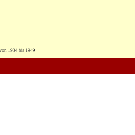
 von 1934 bis 1949