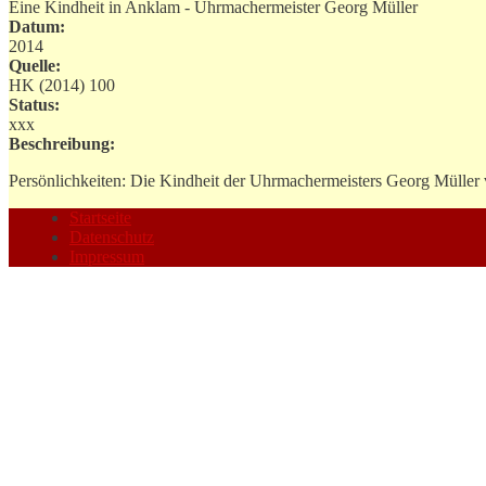
Eine Kindheit in Anklam - Uhrmachermeister Georg Müller
Datum:
2014
Quelle:
HK (2014) 100
Status:
xxx
Beschreibung:
Persönlichkeiten: Die Kindheit der Uhrmachermeisters Georg Müller
Startseite
Datenschutz
Impressum