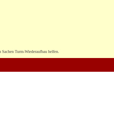
in Sachen Turm-Wiederaufbau helfen.