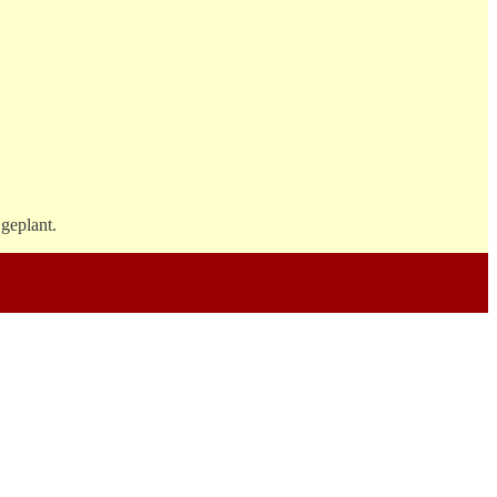
geplant.