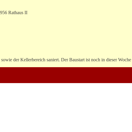
1956 Rathaus II
owie der Kellerbereich saniert. Der Baustart ist noch in dieser Woche 