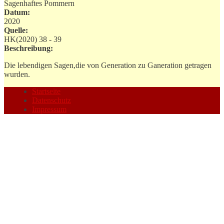
Sagenhaftes Pommern
Datum:
2020
Quelle:
HK(2020) 38 - 39
Beschreibung:
Die lebendigen Sagen,die von Generation zu Ganeration getragen
wurden.
Startseite
Datenschutz
Impressum