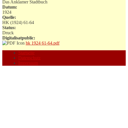
Das Anklamer Stadtbuch
Datum:
1924
Quelle:
HK (1924) 61-64
Status:
Druck
Digitalisatpublic:
hk 1924 61-64.pdf
Startseite
Datenschutz
Impressum