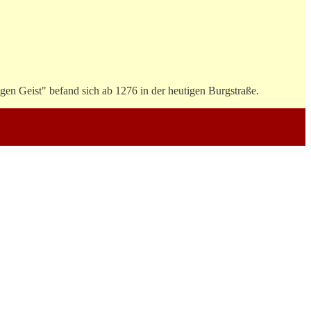
gen Geist" befand sich ab 1276 in der heutigen Burgstraße.