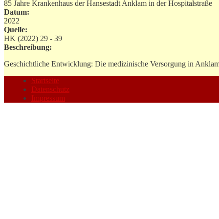
85 Jahre Krankenhaus der Hansestadt Anklam in der Hospitalstraße
Datum:
2022
Quelle:
HK (2022) 29 - 39
Beschreibung:
Geschichtliche Entwicklung: Die medizinische Versorgung in Anklam 
Startseite
Datenschutz
Impressum