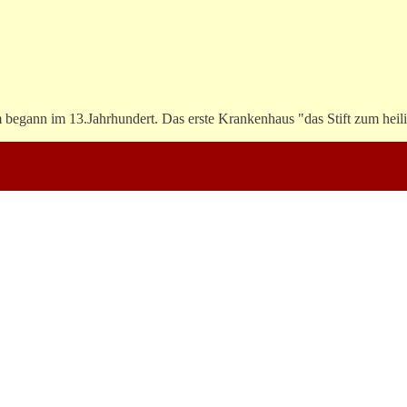
begann im 13.Jahrhundert. Das erste Krankenhaus "das Stift zum heili