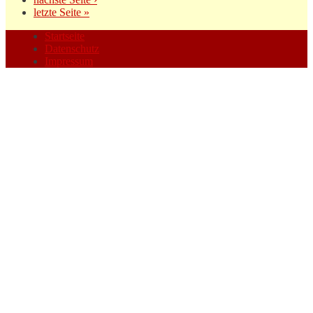
letzte Seite »
Startseite
Datenschutz
Impressum