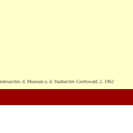
Landesarchiv, d. Museum u. d. Stadtarchiv Greifswald; 2. 1962