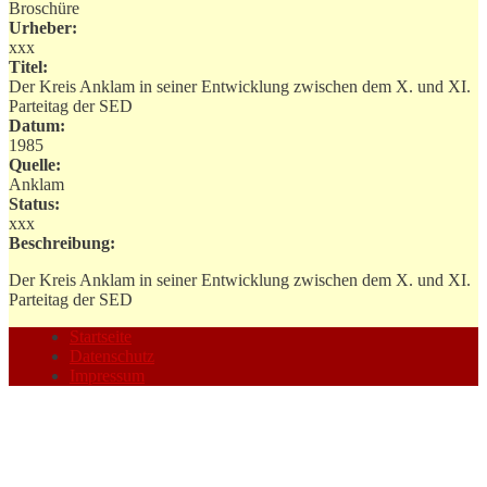
Broschüre
Urheber:
xxx
Titel:
Der Kreis Anklam in seiner Entwicklung zwischen dem X. und XI.
Parteitag der SED
Datum:
1985
Quelle:
Anklam
Status:
xxx
Beschreibung:
Der Kreis Anklam in seiner Entwicklung zwischen dem X. und XI.
Parteitag der SED
Startseite
Datenschutz
Impressum