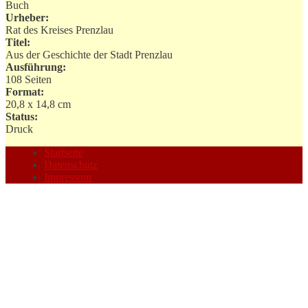
Buch
Urheber:
Rat des Kreises Prenzlau
Titel:
Aus der Geschichte der Stadt Prenzlau
Ausführung:
108 Seiten
Format:
20,8 x 14,8 cm
Status:
Druck
Startseite
Datenschutz
Impressum