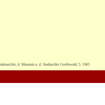
Landesarchiv, d. Museum u. d. Stadtarchiv Greifswald; 5. 1965