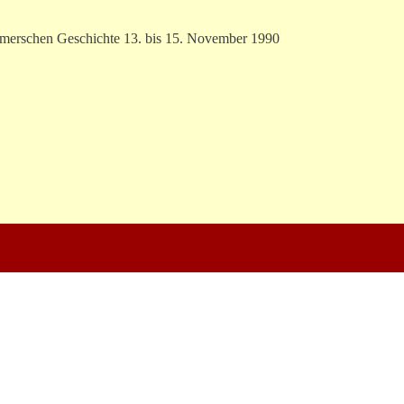
mmerschen Geschichte 13. bis 15. November 1990