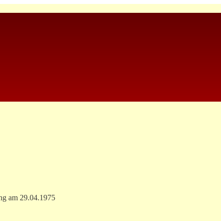
ng am 29.04.1975