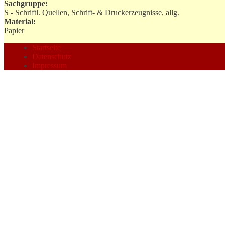
Sachgruppe:
S - Schriftl. Quellen, Schrift- & Druckerzeugnisse, allg.
Material:
Papier
Startseite
Datenschutz
Impressum