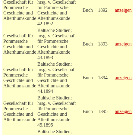
Gesellschaft für
hrsg. v. Gesellschaft
Pommersche
für Pommersche
Buch
1892
anzeigen
Geschichte und
Geschichte und
Alterthumskunde
Alterthumskunde
42.1892
Baltische Studien;
Gesellschaft für
hrsg. v. Gesellschaft
Pommersche
für Pommersche
Buch
1893
anzeigen
Geschichte und
Geschichte und
Alterthumskunde
Alterthumskunde
43.1893
Baltische Studien;
Gesellschaft für
hrsg. v. Gesellschaft
Pommersche
für Pommersche
Buch
1894
anzeigen
Geschichte und
Geschichte und
Alterthumskunde
Alterthumskunde
44.1894
Baltische Studien;
Gesellschaft für
hrsg. v. Gesellschaft
Pommersche
für Pommersche
Buch
1895
anzeigen
Geschichte und
Geschichte und
Alterthumskunde
Alterthumskunde
45.1895
Baltische Studien;