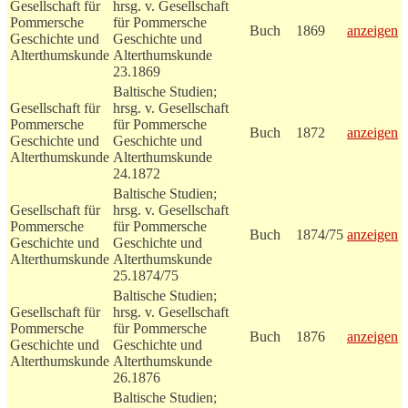
Gesellschaft für
hrsg. v. Gesellschaft
Pommersche
für Pommersche
Buch
1869
anzeigen
Geschichte und
Geschichte und
Alterthumskunde
Alterthumskunde
23.1869
Baltische Studien;
Gesellschaft für
hrsg. v. Gesellschaft
Pommersche
für Pommersche
Buch
1872
anzeigen
Geschichte und
Geschichte und
Alterthumskunde
Alterthumskunde
24.1872
Baltische Studien;
Gesellschaft für
hrsg. v. Gesellschaft
Pommersche
für Pommersche
Buch
1874/75
anzeigen
Geschichte und
Geschichte und
Alterthumskunde
Alterthumskunde
25.1874/75
Baltische Studien;
Gesellschaft für
hrsg. v. Gesellschaft
Pommersche
für Pommersche
Buch
1876
anzeigen
Geschichte und
Geschichte und
Alterthumskunde
Alterthumskunde
26.1876
Baltische Studien;