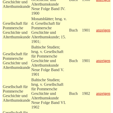
Geschichte und
Alterthumskunde
Alterthumskunde
Neue Folge Band IV.
1900
Monatsblätter; hrsg. v.
Gesellschaft für
d. Gesellschaft für
Pommersche
Pommersche
Buch
1901
anzeigen
Geschichte und
Geschichte und
Alterthumskunde
Alterthumskunde; 15.
1901;
Baltische Studien;
hrsg. v. Gesellschaft
Gesellschaft für
für Pommersche
Pommersche
Geschichte und
Buch
1901
anzeigen
Geschichte und
Alterthumskunde
Alterthumskunde
Neue Folge Band V.
1901
Baltische Studien;
hrsg. v. Gesellschaft
Gesellschaft für
für Pommersche
Pommersche
Geschichte und
Buch
1902
anzeigen
Geschichte und
Alterthumskunde
Alterthumskunde
Neue Folge Band VI.
1902
Gesellschaft für