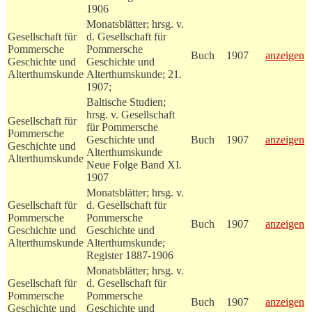
1906
Monatsblätter; hrsg. v.
Gesellschaft für
d. Gesellschaft für
Pommersche
Pommersche
Buch
1907
anzeigen
Geschichte und
Geschichte und
Alterthumskunde
Alterthumskunde; 21.
1907;
Baltische Studien;
hrsg. v. Gesellschaft
Gesellschaft für
für Pommersche
Pommersche
Geschichte und
Buch
1907
anzeigen
Geschichte und
Alterthumskunde
Alterthumskunde
Neue Folge Band XI.
1907
Monatsblätter; hrsg. v.
Gesellschaft für
d. Gesellschaft für
Pommersche
Pommersche
Buch
1907
anzeigen
Geschichte und
Geschichte und
Alterthumskunde
Alterthumskunde;
Register 1887-1906
Monatsblätter; hrsg. v.
Gesellschaft für
d. Gesellschaft für
Pommersche
Pommersche
Buch
1907
anzeigen
Geschichte und
Geschichte und