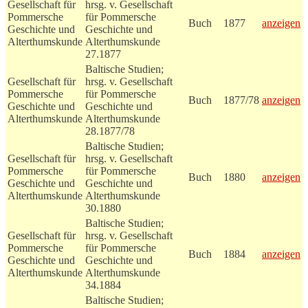
Gesellschaft für
hrsg. v. Gesellschaft
Pommersche
für Pommersche
Buch
1877
anzeigen
Geschichte und
Geschichte und
Alterthumskunde
Alterthumskunde
27.1877
Baltische Studien;
Gesellschaft für
hrsg. v. Gesellschaft
Pommersche
für Pommersche
Buch
1877/78
anzeigen
Geschichte und
Geschichte und
Alterthumskunde
Alterthumskunde
28.1877/78
Baltische Studien;
Gesellschaft für
hrsg. v. Gesellschaft
Pommersche
für Pommersche
Buch
1880
anzeigen
Geschichte und
Geschichte und
Alterthumskunde
Alterthumskunde
30.1880
Baltische Studien;
Gesellschaft für
hrsg. v. Gesellschaft
Pommersche
für Pommersche
Buch
1884
anzeigen
Geschichte und
Geschichte und
Alterthumskunde
Alterthumskunde
34.1884
Baltische Studien;