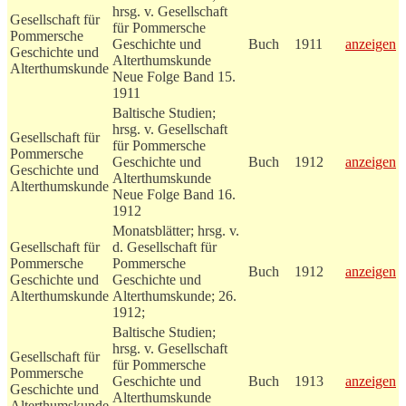
hrsg. v. Gesellschaft
Gesellschaft für
für Pommersche
Pommersche
Geschichte und
Buch
1911
anzeigen
Geschichte und
Alterthumskunde
Alterthumskunde
Neue Folge Band 15.
1911
Baltische Studien;
hrsg. v. Gesellschaft
Gesellschaft für
für Pommersche
Pommersche
Geschichte und
Buch
1912
anzeigen
Geschichte und
Alterthumskunde
Alterthumskunde
Neue Folge Band 16.
1912
Monatsblätter; hrsg. v.
Gesellschaft für
d. Gesellschaft für
Pommersche
Pommersche
Buch
1912
anzeigen
Geschichte und
Geschichte und
Alterthumskunde
Alterthumskunde; 26.
1912;
Baltische Studien;
hrsg. v. Gesellschaft
Gesellschaft für
für Pommersche
Pommersche
Geschichte und
Buch
1913
anzeigen
Geschichte und
Alterthumskunde
Alterthumskunde