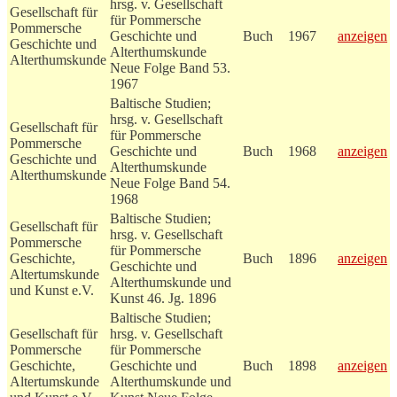
hrsg. v. Gesellschaft
Gesellschaft für
für Pommersche
Pommersche
Geschichte und
Buch
1967
anzeigen
Geschichte und
Alterthumskunde
Alterthumskunde
Neue Folge Band 53.
1967
Baltische Studien;
hrsg. v. Gesellschaft
Gesellschaft für
für Pommersche
Pommersche
Geschichte und
Buch
1968
anzeigen
Geschichte und
Alterthumskunde
Alterthumskunde
Neue Folge Band 54.
1968
Baltische Studien;
Gesellschaft für
hrsg. v. Gesellschaft
Pommersche
für Pommersche
Geschichte,
Buch
1896
anzeigen
Geschichte und
Altertumskunde
Alterthumskunde und
und Kunst e.V.
Kunst 46. Jg. 1896
Baltische Studien;
Gesellschaft für
hrsg. v. Gesellschaft
Pommersche
für Pommersche
Geschichte,
Geschichte und
Buch
1898
anzeigen
Altertumskunde
Alterthumskunde und