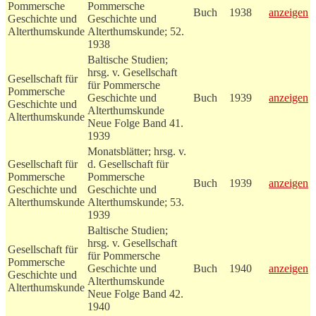
Pommersche
Pommersche
Buch
1938
anzeigen
Geschichte und
Geschichte und
Alterthumskunde
Alterthumskunde; 52.
1938
Baltische Studien;
hrsg. v. Gesellschaft
Gesellschaft für
für Pommersche
Pommersche
Geschichte und
Buch
1939
anzeigen
Geschichte und
Alterthumskunde
Alterthumskunde
Neue Folge Band 41.
1939
Monatsblätter; hrsg. v.
Gesellschaft für
d. Gesellschaft für
Pommersche
Pommersche
Buch
1939
anzeigen
Geschichte und
Geschichte und
Alterthumskunde
Alterthumskunde; 53.
1939
Baltische Studien;
hrsg. v. Gesellschaft
Gesellschaft für
für Pommersche
Pommersche
Geschichte und
Buch
1940
anzeigen
Geschichte und
Alterthumskunde
Alterthumskunde
Neue Folge Band 42.
1940