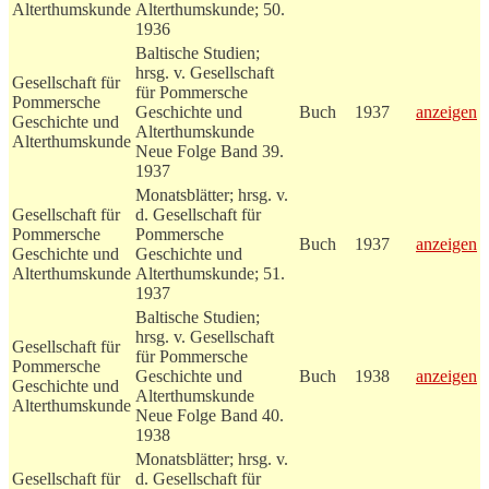
Alterthumskunde
Alterthumskunde; 50.
1936
Baltische Studien;
hrsg. v. Gesellschaft
Gesellschaft für
für Pommersche
Pommersche
Geschichte und
Buch
1937
anzeigen
Geschichte und
Alterthumskunde
Alterthumskunde
Neue Folge Band 39.
1937
Monatsblätter; hrsg. v.
Gesellschaft für
d. Gesellschaft für
Pommersche
Pommersche
Buch
1937
anzeigen
Geschichte und
Geschichte und
Alterthumskunde
Alterthumskunde; 51.
1937
Baltische Studien;
hrsg. v. Gesellschaft
Gesellschaft für
für Pommersche
Pommersche
Geschichte und
Buch
1938
anzeigen
Geschichte und
Alterthumskunde
Alterthumskunde
Neue Folge Band 40.
1938
Monatsblätter; hrsg. v.
Gesellschaft für
d. Gesellschaft für