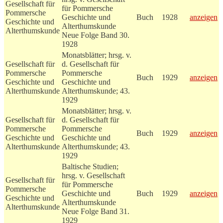
Gesellschaft für
für Pommersche
Pommersche
Geschichte und
Buch
1928
anzeigen
Geschichte und
Alterthumskunde
Alterthumskunde
Neue Folge Band 30.
1928
Monatsblätter; hrsg. v.
Gesellschaft für
d. Gesellschaft für
Pommersche
Pommersche
Buch
1929
anzeigen
Geschichte und
Geschichte und
Alterthumskunde
Alterthumskunde; 43.
1929
Monatsblätter; hrsg. v.
Gesellschaft für
d. Gesellschaft für
Pommersche
Pommersche
Buch
1929
anzeigen
Geschichte und
Geschichte und
Alterthumskunde
Alterthumskunde; 43.
1929
Baltische Studien;
hrsg. v. Gesellschaft
Gesellschaft für
für Pommersche
Pommersche
Geschichte und
Buch
1929
anzeigen
Geschichte und
Alterthumskunde
Alterthumskunde
Neue Folge Band 31.
1929