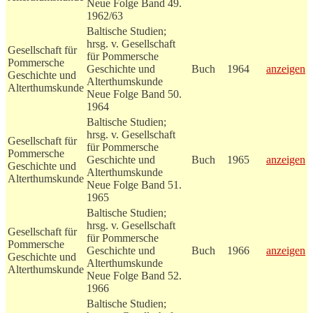
Neue Folge Band 49.
1962/63
Baltische Studien;
hrsg. v. Gesellschaft
Gesellschaft für
für Pommersche
Pommersche
Geschichte und
Buch
1964
anzeigen
Geschichte und
Alterthumskunde
Alterthumskunde
Neue Folge Band 50.
1964
Baltische Studien;
hrsg. v. Gesellschaft
Gesellschaft für
für Pommersche
Pommersche
Geschichte und
Buch
1965
anzeigen
Geschichte und
Alterthumskunde
Alterthumskunde
Neue Folge Band 51.
1965
Baltische Studien;
hrsg. v. Gesellschaft
Gesellschaft für
für Pommersche
Pommersche
Geschichte und
Buch
1966
anzeigen
Geschichte und
Alterthumskunde
Alterthumskunde
Neue Folge Band 52.
1966
Baltische Studien;