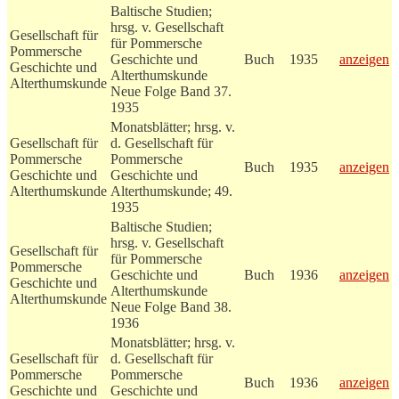
Baltische Studien;
hrsg. v. Gesellschaft
Gesellschaft für
für Pommersche
Pommersche
Geschichte und
Buch
1935
anzeigen
Geschichte und
Alterthumskunde
Alterthumskunde
Neue Folge Band 37.
1935
Monatsblätter; hrsg. v.
Gesellschaft für
d. Gesellschaft für
Pommersche
Pommersche
Buch
1935
anzeigen
Geschichte und
Geschichte und
Alterthumskunde
Alterthumskunde; 49.
1935
Baltische Studien;
hrsg. v. Gesellschaft
Gesellschaft für
für Pommersche
Pommersche
Geschichte und
Buch
1936
anzeigen
Geschichte und
Alterthumskunde
Alterthumskunde
Neue Folge Band 38.
1936
Monatsblätter; hrsg. v.
Gesellschaft für
d. Gesellschaft für
Pommersche
Pommersche
Buch
1936
anzeigen
Geschichte und
Geschichte und