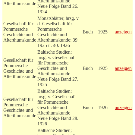
Alterthumskunde
Alterthumskunde
Neue Folge Band 26.
1924
Monatsblätter; hrsg. v.
Gesellschaft für
d. Gesellschaft für
Pommersche
Pommersche
Buch
1925
anzeigen
Geschichte und
Geschichte und
Alterthumskunde
Alterthumskunde; 39.
1925 u. 40. 1926
Baltische Studien;
hrsg. v. Gesellschaft
Gesellschaft für
für Pommersche
Pommersche
Geschichte und
Buch
1925
anzeigen
Geschichte und
Alterthumskunde
Alterthumskunde
Neue Folge Band 27.
1925
Baltische Studien;
hrsg. v. Gesellschaft
Gesellschaft für
für Pommersche
Pommersche
Geschichte und
Buch
1926
anzeigen
Geschichte und
Alterthumskunde
Alterthumskunde
Neue Folge Band 28.
1926
Baltische Studien;