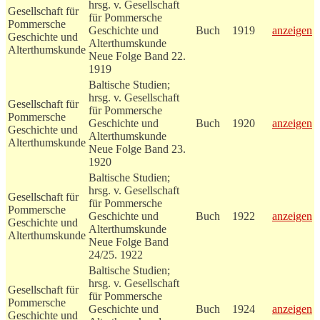
hrsg. v. Gesellschaft
Gesellschaft für
für Pommersche
Pommersche
Geschichte und
Buch
1919
anzeigen
Geschichte und
Alterthumskunde
Alterthumskunde
Neue Folge Band 22.
1919
Baltische Studien;
hrsg. v. Gesellschaft
Gesellschaft für
für Pommersche
Pommersche
Geschichte und
Buch
1920
anzeigen
Geschichte und
Alterthumskunde
Alterthumskunde
Neue Folge Band 23.
1920
Baltische Studien;
hrsg. v. Gesellschaft
Gesellschaft für
für Pommersche
Pommersche
Geschichte und
Buch
1922
anzeigen
Geschichte und
Alterthumskunde
Alterthumskunde
Neue Folge Band
24/25. 1922
Baltische Studien;
hrsg. v. Gesellschaft
Gesellschaft für
für Pommersche
Pommersche
Geschichte und
Buch
1924
anzeigen
Geschichte und