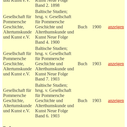
und Kunst e.V.
Kunst Neue Folge
Band 2. 1898
Baltische Studien;
Gesellschaft für
hrsg. v. Gesellschaft
Pommersche
für Pommersche
Geschichte,
Geschichte und
Buch
1900
anzeigen
Altertumskunde
Alterthumskunde und
und Kunst e.V.
Kunst Neue Folge
Band 4. 1900
Baltische Studien;
Gesellschaft für
hrsg. v. Gesellschaft
Pommersche
für Pommersche
Geschichte,
Geschichte und
Buch
1903
anzeigen
Altertumskunde
Alterthumskunde und
und Kunst e.V.
Kunst Neue Folge
Band 7. 1903
Baltische Studien;
Gesellschaft für
hrsg. v. Gesellschaft
Pommersche
für Pommersche
Geschichte,
Geschichte und
Buch
1903
anzeigen
Altertumskunde
Alterthumskunde und
und Kunst e.V.
Kunst Neue Folge
Band 6. 1903