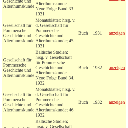
Geschichte und
Alterthumskunde
Alterthumskunde
Neue Folge Band 33.
1931
Monatsblätter; hrsg. v.
Gesellschaft für
d. Gesellschaft für
Pommersche
Pommersche
Buch
1931
anzeigen
Geschichte und
Geschichte und
Alterthumskunde
Alterthumskunde; 45.
1931
Baltische Studien;
hrsg. v. Gesellschaft
Gesellschaft für
für Pommersche
Pommersche
Geschichte und
Buch
1932
anzeigen
Geschichte und
Alterthumskunde
Alterthumskunde
Neue Folge Band 34.
1932
Monatsblätter; hrsg. v.
Gesellschaft für
d. Gesellschaft für
Pommersche
Pommersche
Buch
1932
anzeigen
Geschichte und
Geschichte und
Alterthumskunde
Alterthumskunde; 46.
1932
Baltische Studien;
hrsg. v. Gesellschaft