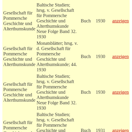
Baltische Studien;
hrsg. v. Gesellschaft
Gesellschaft für
für Pommersche
Pommersche
Geschichte und
Buch
1930
anzeigen
Geschichte und
Alterthumskunde
Alterthumskunde
Neue Folge Band 32.
1930
Monatsblätter; hrsg. v.
Gesellschaft für
d. Gesellschaft für
Pommersche
Pommersche
Buch
1930
anzeigen
Geschichte und
Geschichte und
Alterthumskunde
Alterthumskunde; 44.
1930
Baltische Studien;
hrsg. v. Gesellschaft
Gesellschaft für
für Pommersche
Pommersche
Geschichte und
Buch
1930
anzeigen
Geschichte und
Alterthumskunde
Alterthumskunde
Neue Folge Band 32.
1930
Baltische Studien;
hrsg. v. Gesellschaft
Gesellschaft für
für Pommersche
Pommersche
Geschichte und
Buch
1931
anzeigen